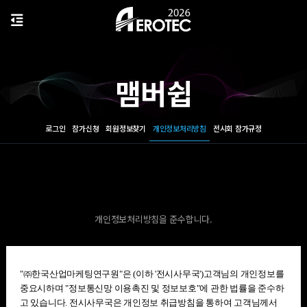
맴버쉽
로그인
참가신청
회원정보찾기
개인정보처리방침
전시회 참가규정
개인정보처리방침을 준수합니다.
"㈜한국산업마케팅연구원"은 (이하 '전시사무국')고객님의 개인정보를
중요시하며 "정보통신망 이용촉진 및 정보보호"에 관한 법률을 준수하
고 있습니다. 전시사무국은 개인정보 취급방침을 통하여 고객님께서