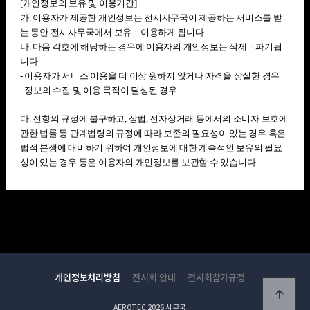
[개인정보의 보유 및 이용기간]
가. 이용자가 제공한 개인정보는 전시사무국이 제공하는 서비스를 받
는 동안 전시사무국에서 보유ㆍ이용하게 됩니다.
나. 다음 각호에 해당하는 경우에 이용자의 개인정보는 삭제ㆍ파기됩
니다.
- 이용자가 서비스 이용을 더 이상 원하지 않거나 자격을 상실한 경우
- 정보의 수집 및 이용 목적이 달성된 경우
다. 전항의 규정에 불구하고, 상법, 전자상거래 등에서의 소비자 보호에
관한 법률 등 관계법령의 규정에 따라 보존의 필요성이 있는 경우 혹은
법적 분쟁에 대비하기 위하여 개인정보에 대한 계속적인 보유의 필요
성이 있는 경우 등은 이용자의 개인정보를 보관할 수 있습니다.
개인정보처리방침
전시회 안내
전시회참가규정
AEROTEC 2026 사무국