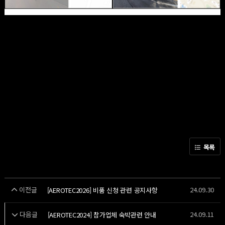
목록
이전글
24.09.30
[AEROTEC2026] 비품 신청 관련 공지사항
다음글
24.09.11
[AEROTEC2024] 참가업체 숙박관련 안내