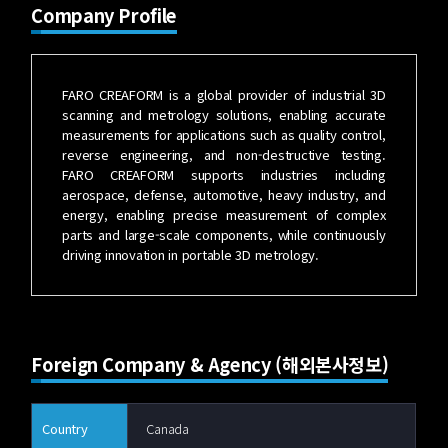
Company Profile
FARO CREAFORM is a global provider of industrial 3D
scanning and metrology solutions, enabling accurate
measurements for applications such as quality control,
reverse engineering, and non-destructive testing.
FARO CREAFORM supports industries including
aerospace, defense, automotive, heavy industry, and
energy, enabling precise measurement of complex
parts and large-scale components, while continuously
driving innovation in portable 3D metrology.
Foreign Company & Agency (해외본사정보)
Country
Canada