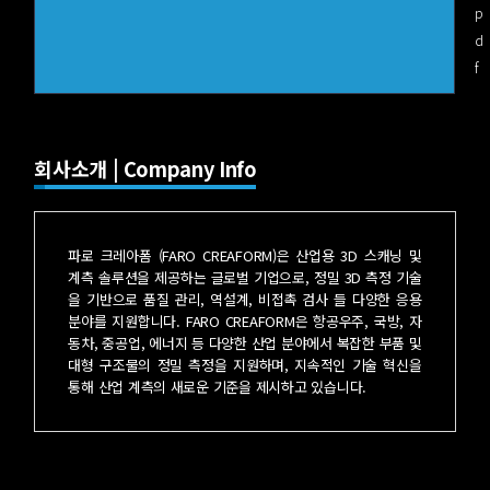
p
d
f
회사소개 | Company Info
파로 크레아폼 (FARO CREAFORM)은 산업용 3D 스캐닝 및
계측 솔루션을 제공하는 글로벌 기업으로, 정밀 3D 측정 기술
을 기반으로 품질 관리, 역설계, 비접촉 검사 들 다양한 응용
분야를 지원합니다. FARO CREAFORM은 항공우주, 국방, 자
동차, 중공업, 에너지 등 다양한 산업 분야에서 복잡한 부품 및
대형 구조물의 정밀 측정을 지원하며, 지속적인 기술 혁신을
통해 산업 계측의 새로운 기준을 제시하고 있습니다.