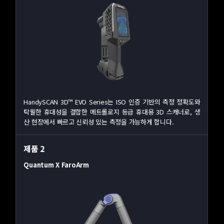
HandySCAN 3D™ EVO Series는 ISO 인증 기반의 측정 정확도와
탁월한 휴대성을 결합한 메트롤로지 등급 휴대용 3D 스캐너로, 생
산 현장에서 빠르고 신뢰성 있는 측정을 가능하게 합니다.
제품 2
Quantum X FaroArm