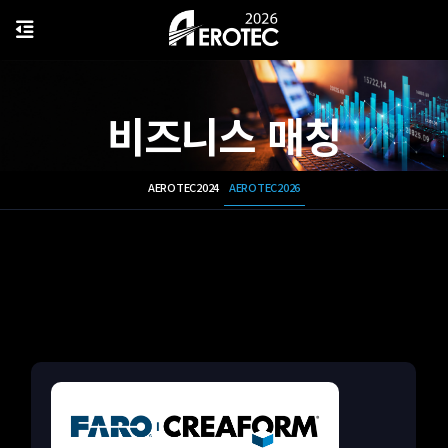
비즈니스 매칭
AEROTEC2024
AEROTEC2026