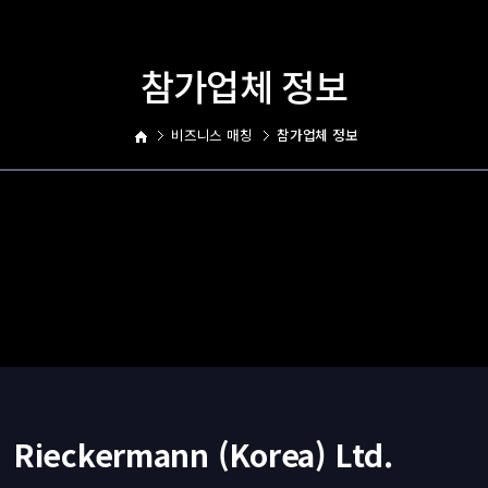
참가업체 정보
비즈니스 매칭
참가업체 정보
Rieckermann (Korea) Ltd.