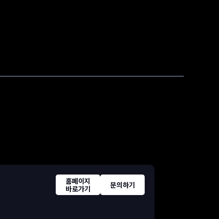
홈페이지
문의하기
바로가기