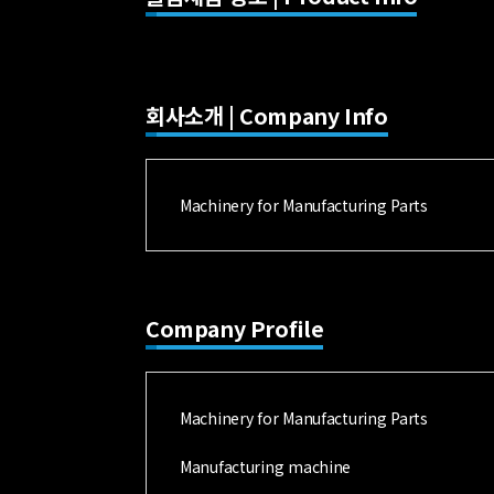
회사소개 | Company Info
Machinery for Manufacturing Parts
Company Profile
Machinery for Manufacturing Parts
Manufacturing machine