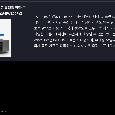
조도 측정을 위한 고
템(W800RC)
Hommel의 Wave line 시리즈는 정밀한 형상 및 표
베의 원리에 기반한 측정 방식을 적용해 신뢰도 높은 결
로브 암으로 사용 편의성과 정확도를 모두 만족시킵니다.
다양한 어플리케이션에 유연하게 대응할 수 있는 것이 큰
Wave line은 ISO 21920 표준에 대응하며, 휴대용
국제 품질 기준을 충족하는 신뢰성 높은 측정 솔루션을 
니다.