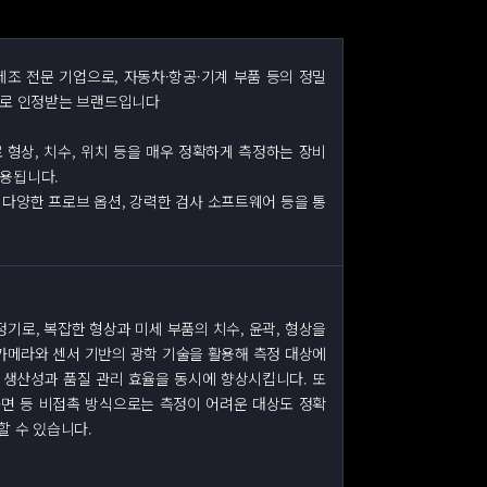
비 제조 전문 기업으로, 자동차·항공·기계 부품 등의 정밀
으로 인정받는 브랜드입니다
으로 형상, 치수, 위치 등을 매우 정확하게 측정하는 장비
활용됩니다.
 다양한 프로브 옵션, 강력한 검사 소프트웨어 등을 통
 측정기로, 복잡한 형상과 미세 부품의 치수, 윤곽, 형상을
카메라와 센서 기반의 광학 기술을 활용해 측정 대상에
 생산성과 품질 관리 효율을 동시에 향상시킵니다. 또
 곡면 등 비접촉 방식으로는 측정이 어려운 대상도 정확
할 수 있습니다.