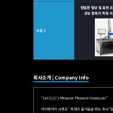
정밀한 형상 및 표면 
성능 접촉식 측정 시스
제품 3
회사소개 | Company Info
“Let\\\\\\\'s Measure Pleasure Imeasure!”
아이메저의 사명은 “측정의 즐거움을 파는 회사”입