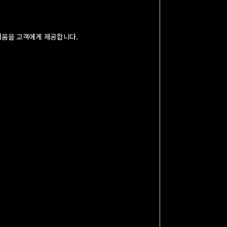
거움을 고객에게 제공합니다.