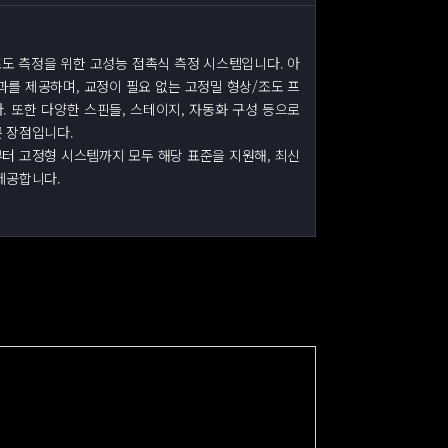
면 조도 측정을 위한 고성능 접촉식 측정 시스템입니다. 아
과를 제공하며, 교정이 필요 없는 고정밀 형상/조도 프
 또한 다양한 스핀들, 스테이지, 자동화 구성 등으로
 장점입니다.
 모델부터 고정형 시스템까지 모두 해당 표준을 지원해, 최신
제공합니다.