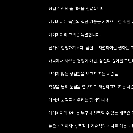
정밀 측정의 즐거움을 전달합니다.
아이메저는 독일의 첨단 기술을 기반으로 한 정밀 
아이메저의 고객은 특별합니다.
단가로 경쟁하기보다, 품질로 차별화하길 원하는 
바닥에서 싸우는 경쟁이 아닌, 품질의 깊이를 고민하
보이지 않는 정밀함을 보고자 하는 사람들.
측정을 통해 품질을 연구하고 개선하고자 하는 사람
이러한 고객들과 우리는 함께합니다.
아이메저의 장비는 누구나 선택할 수 있는 제품은 
높은 가격이지만, 품질과 기술력의 가치를 아는 분