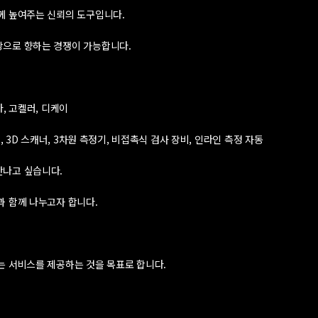
께 높여주는 신뢰의 도구입니다.
상으로 향하는 경쟁이 가능합니다.
, 고켈러, 디케이
, 3D 스캐너, 3차원 측정기, 비접촉식 검사 장비, 인라인 측정 자동
만나고 싶습니다.
과 함께 나누고자 합니다.
는 서비스를 제공하는 것을 목표로 합니다.