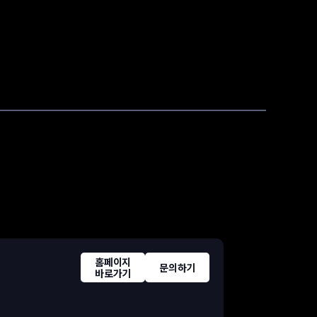
홈페이지
문의하기
바로가기