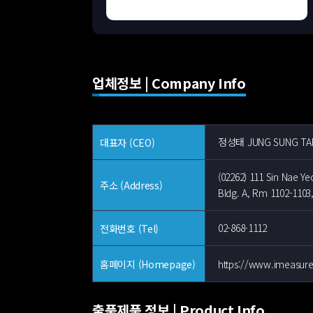
업체정보 | Company Info
정성태 JUNG SUNG TA
대표자 (CEO)
(02262) 111 Sin Nae Y
주소 (Address)
Bldg. A, Rm 1102-1103
02-868-1112
전화번호 (Tel)
https://www.imeasure
홈페이지 (Homepage)
출품제품 정보 | Product Info