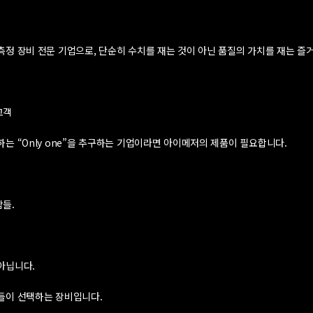
측정 장비 전문 기업으로, 단순히 수치를 재는 것이 아닌 품질의 가치를 재는 즐
고객
는 “Only one”을 추구하는 기업이라면 아이메저의 제품이 필요합니다.
들.
아닙니다.
들이 선택하는 장비입니다.