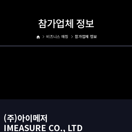
참가업체 정보
비즈니스 매칭
참가업체 정보
(주)아이메저
IMEASURE CO., LTD