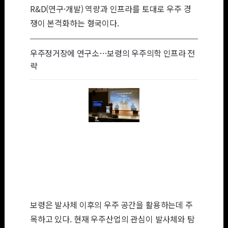
R&D(연구·개발) 역량과 인프라를 토대로 우주 경
쟁이 본격화하는 형국이다.
우주정거장에 연구소…보령의 우주의학 인프라 전
략
사진은 지난해 국
제우주정거장 그림
발표 행사에서 기
념사를 진행 중인
김정균 보령 대표.
/사진=보령 제공
보령은 발사체 이후의 우주 공간을 활용하는데 주
목하고 있다. 현재 우주산업의 관심이 발사체와 탐