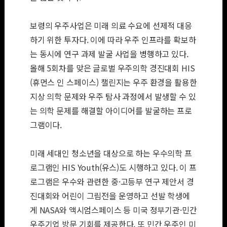
보령의 우주사업은 미래 의료 수요에 선제적 대응
하기 위한 투자다. 이에 따라 우주 인프라를 확보하
는 동시에 연구 과제 발굴 사업을 병행하고 있다.
올해 5회차를 맞은 글로벌 우주의학 경진대회 HIS
(휴먼스 인 스페이스) 챌린지는 우주 환경을 활용한
지상 의학 문제와 우주 탐사 과정에서 발생할 수 있
는 의학 문제를 해결할 아이디어를 발굴하는 프로
그램이다.
미래 세대인 청소년을 대상으로 하는 우수의학 프
로그램인 HIS Youth(유스)도 시행하고 있다. 이 프
로그램은 우수와 관련한 중·고등부 연구 제안서 경
진대회와 어린이 그림전을 운영하고 선발 학생에
게 NASA와 액시엄스페이스 등 미국 정부기관·민간
우주기업 방문 기회를 제공한다. 또 민간 우주인 미