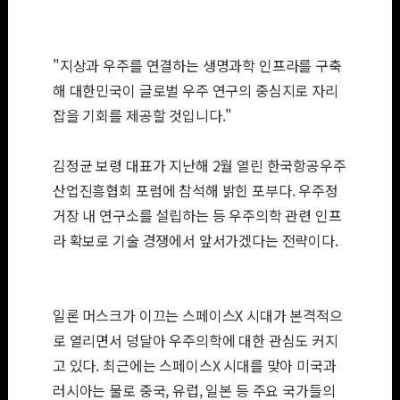
표. /사진=보령 제
공
"지상과 우주를 연결하는 생명과학 인프라를 구축
해 대한민국이 글로벌 우주 연구의 중심지로 자리
잡을 기회를 제공할 것입니다."
김정균 보령 대표가 지난해 2월 열린 한국항공우주
산업진흥협회 포럼에 참석해 밝힌 포부다. 우주정
거장 내 연구소를 설립하는 등 우주의학 관련 인프
라 확보로 기술 경쟁에서 앞서가겠다는 전략이다.
일론 머스크가 이끄는 스페이스X 시대가 본격적으
로 열리면서 덩달아 우주의학에 대한 관심도 커지
고 있다. 최근에는 스페이스X 시대를 맞아 미국과
러시아는 물로 중국, 유럽, 일본 등 주요 국가들의