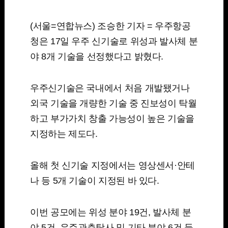
(서울=연합뉴스) 조승한 기자 = 우주항공
청은 17일 우주 신기술로 위성과 발사체 분
야 8개 기술을 선정했다고 밝혔다.
우주신기술은 국내에서 처음 개발됐거나
외국 기술을 개량한 기술 중 진보성이 탁월
하고 부가가치 창출 가능성이 높은 기술을
지정하는 제도다.
올해 첫 신기술 지정에서는 영상센서·안테
나 등 5개 기술이 지정된 바 있다.
이번 공모에는 위성 분야 19건, 발사체 분
야 5건, 우주관측탐사 및 기타 분야 6건 등