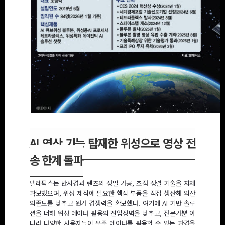
[이데일리 김정훈 기자]
AI 연산 기능 탑재한 위성으로 영상 전
송 한계 돌파
텔레픽스는 반사경과 렌즈의 정밀 가공, 초점 정렬 기술을 자체
확보했으며, 위성 제작에 필요한 핵심 부품을 직접 생산해 외산
의존도를 낮추고 원가 경쟁력을 확보했다. 여기에 AI 기반 솔루
션을 더해 위성 데이터 활용의 진입장벽을 낮추고, 전문가뿐 아
니라 다양한 사용자들이 우주 데이터를 활용할 수 있는 환경을