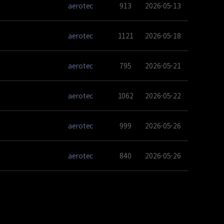
aerotec
913
2026-05-13
aerotec
1121
2026-05-18
aerotec
795
2026-05-21
aerotec
1062
2026-05-22
aerotec
999
2026-05-26
aerotec
840
2026-05-26