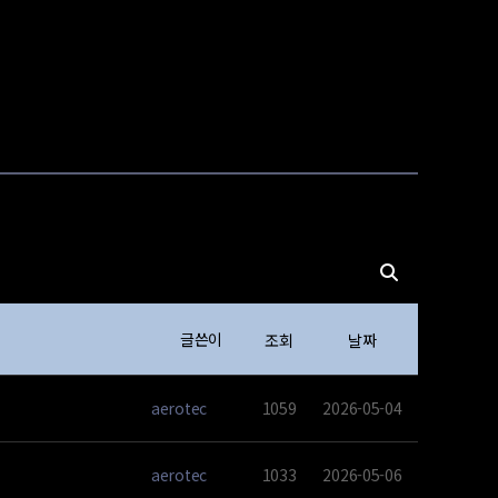
글쓴이
조회
날짜
aerotec
1059
2026-05-04
aerotec
1033
2026-05-06