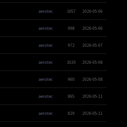
aerotec
1057
2026-05-06
aerotec
998
2026-05-06
aerotec
972
2026-05-07
aerotec
1020
2026-05-08
aerotec
960
2026-05-08
aerotec
865
2026-05-11
aerotec
829
2026-05-11