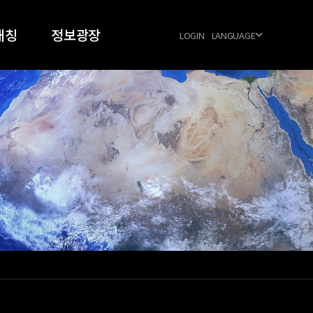
매칭
정보광장
LOGIN
LANGUAGE
024
공지사항
026
우주항공 동향
FAQ
양식 다운로드
공식협력업체