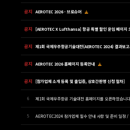
공지
AEROTEC 2026 - 브로슈어
공지
[AEROTEC X Lufthansa] 항공 특별 할인 운임 페이지
공지
제1회 국제우주항공기술대전(AEROTEC 2024) 결과보
공지
AEROTEC 2026 홈페이지 등록안내
공지
[참가업체 소개 등록 및 출입증, 상호간판명 신청 절차]
6
제1회 국제우주항공 기술대전 홈페이지를 오픈하였습니다
5
AEROTEC2024 참가업체 필수 안내 사항 및 준비 일정 