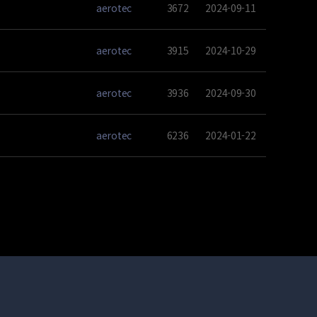
aerotec
3672
2024-09-11
aerotec
3915
2024-10-29
aerotec
3936
2024-09-30
aerotec
6236
2024-01-22